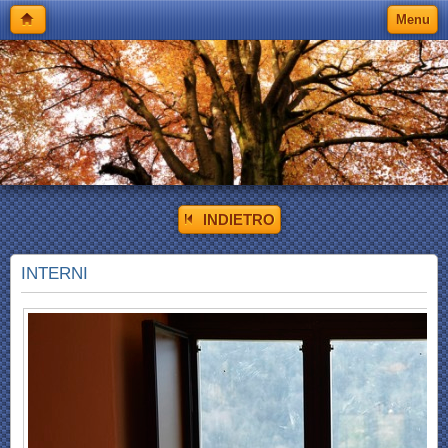
Menu
INDIETRO
INTERNI