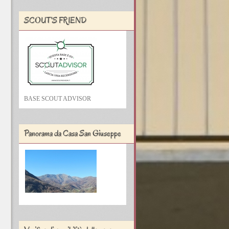
SCOUT'S FRIEND
BASE SCOUT ADVISOR
Panorama da Casa San Giuseppe