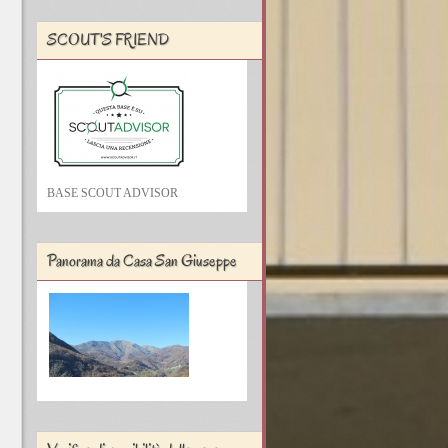
SCOUT'S FRIEND
BASE SCOUT ADVISOR
Panorama da Casa San Giuseppe